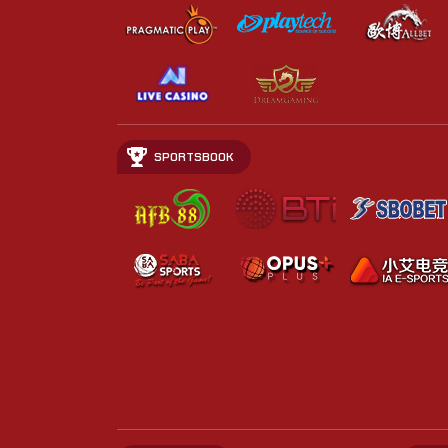
SPORTSBOOK