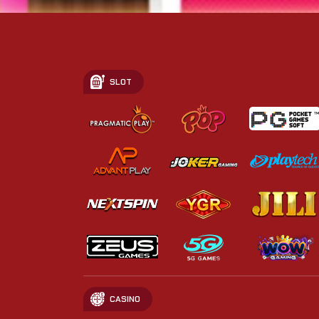
SLOT
CASINO