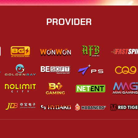
PROVIDER